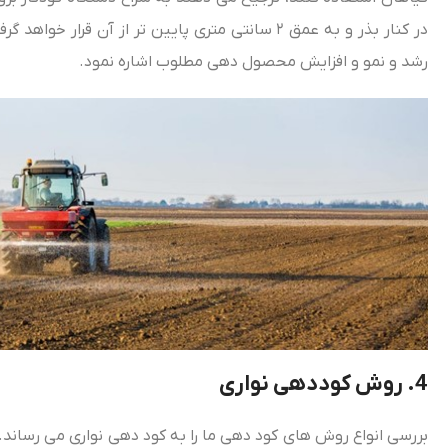
در کنار بذر و به عمق ۲ سانتی‌ متری پایین‌ تر از 
رشد و نمو و افزایش محصول دهی مطلوب اشاره نمود.
4.
روش کوددهی نواری
بررسی انواع روش‌ های کود دهی ما را به کود دهی نواری می‌ رساند. 