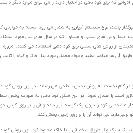
ی که برای کود دهی در اختیار دارید را می‌ توان موارد دیگر دانست
یرگذار باشد، نوع سیستم آبیاری به شمار می‌ رود. بسته به مواردی که
ب ابتدا روش‌ های سنتی و متداول که در سال‌ های قبل مورد استفاده قر
همچنان از روش‌ های سنتی برای کود دهی استفاده می‌ کنند. امروزه ا
طریق آن ها عناصر مفید و مواد معدنی مورد نیاز خاک و گیاه را تامین 
را در گام نخست به روش پخش سطحی می‌ رساند. در این روش کود دهی
سازی است را اعمال نمود. در این شکل کود دهی به صورت پخش سطح
ر مشخصی کود را درون یک کیسه قرار داده و آن را بر روی گردن خود 
رمی‌دارد، می‌ تواند آن را بر روی زمین پخش کند.
ک سبک و از طریق شخم آن را با خاک مخلوط کرد. این روش کوددهی