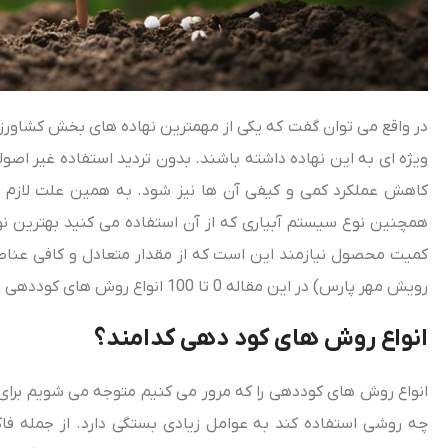
در واقع می‌ توان گفت که یکی از مهمترین نهاده‌ های بخش کشاور
ویژه‌ ای به این نهاده داشته باشند. بدون تردید استفاده غیر اصولی
کاهش عملکرد کمی و کیفی آن ها نیز شود. به همین علت لازم 
همچنین نوع سیستم آبیاری که از آن استفاده می‌ کنید بهترین نو
کمیت محصول نیازمند این است که از مقدار متعادل و کافی عناص
رویش مهر پارس) در این مقاله 0 تا 100 انواع روش‌ های کوددهی را به زبان ساده و کاربردی بیان خواهیم کرد.
انواع روش‌ های کود دهی کدامند؟
انواع روش‌ های کوددهی را که مرور می‌ کنیم متوجه می‌ شویم برای ا
چه روشی استفاده کند به عوامل زیادی بستگی دارد. از جمله فاکت