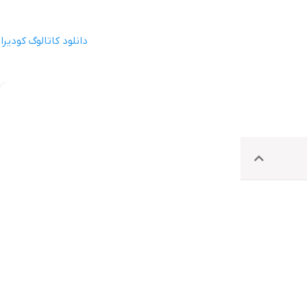
دانلود کاتالوگ کودیرا