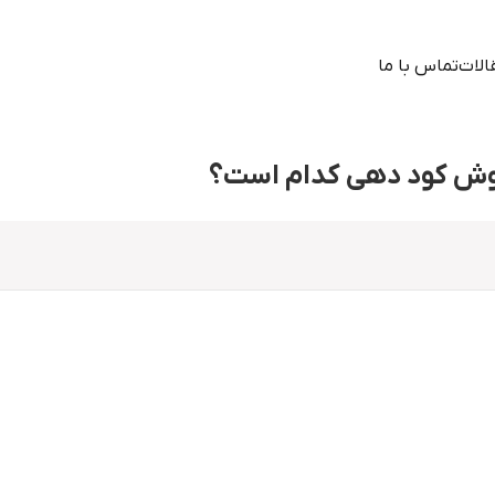
الات
تماس با ما
روش کود دهی کدام است؟