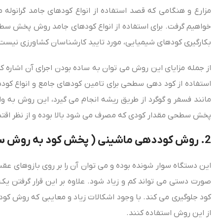
مزارع و هنگامی که قصد استفاده از انواع کودهای جامد گرانوله 
خواهیم گرفت. برای استفاده از انواع کودهای جامد روش پخش سطحی م
بکارگیری کودهای شیمیایی، مورد تایید کارشناسان کشاورزی نیست
از جمله مزایای این روش می‌ توان به ساده بودن اجرای آن اشار
استفاده از کود دهی سطحی برای تامین کودهای جامع و انواع کود
مانند فسفر و گوگرد از طریق ریشه انجام می‌ گیرد، این روش به 
پخش سطحی مقدار کودی که مصرف می‌ شود بالا بوده و از نظر اق
2.
روش کوددهی ماشینی ( پخش کود به روش سا
این دستگاه سوار شونده بوده و می‌ توان آن را بر روی بازوهای عق
صورت دستی می‌ تواند کم و زیاد شود. علاوه بر این قرار گرفتن یک
کود جلوگیری می‌ کند. با وجود اشکالات زیاد و معایبی که روش کو
از این روش استفاده کنند.