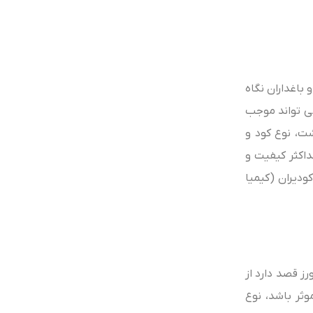
باغداران نگاه
می‌ تواند موجب
ت، نوع کود و
داکثر کیفیت و
دیران (کیمیا
رز قصد دارد از
وثر باشد، نوع