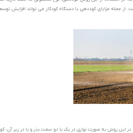
آن قرار خواهد گرفت. از جمله مزایای کوددهی با دستگاه کودکار می‌ تواند افزایش ت
در این روش به صورت نواری در یک یا دو سمت بذر و یا در زیر آن، کود 