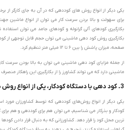
یکی دیگر از انواع روش‌ های کوددهی که در آن به جای کارگر از 
برای سهولت و بالا بردن سرعت کار می‌ توان از انواع ماشین ج
بکارگیری کودهای آلی گرانوله و کودهای جامد می‌ توان استفاده ن
صفحه، میزان پاشش را بین ۶ تا ۱۲ میلی‌ متر تنظیم کرد.
از جمله مزایای کود دهی ماشینی می‌ توان به بالا بودن سرعت ک
ماشینی دارد که می‌ تواند کشاورز را از بکارگیری این راهکار منصرف 
3. کود دهی با دستگاه کودکار، یکی از انواع روش‌ های کود دهی
یکی دیگر از انواع روش‌های کوددهی که توسط کشاورزان مورد استفا
کودکار و بذرکار می‌ شناسیم، می‌ توان هم برای کوددهی و هم برای ک
ترین محل کود را قرار دهد. کشاورزانی که به دنبال قرار دادن کو
گیاهان استفاده کنند، ترجیح می‌ دهند به سراغ دستگاه کودکار بر