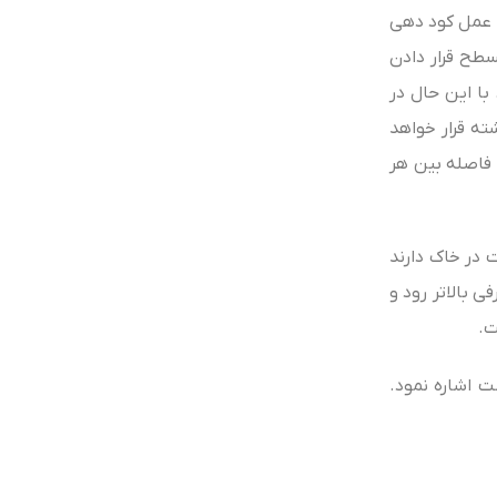
. عمل کود دهی
سطح قرار دادن
با این حال در
ته قرار خواهد
 فاصله بین هر
 در خاک دارند
 بالاتر رود و
ت.
ت اشاره نمود.