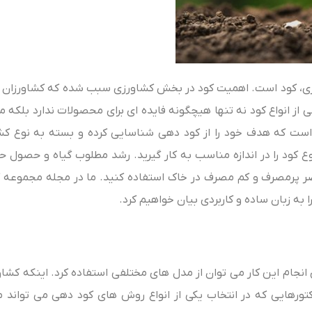
زی، کود است. اهمیت کود در بخش کشاورزی سبب شده که کشاورزان و 
 از انواع کود نه تنها هیچگونه فایده‌ ای برای محصولات ندارد بلکه 
است که هدف خود را از کود دهی شناسایی کرده و بسته به نوع کش
ع کود را در اندازه مناسب به کار گیرید. رشد مطلوب گیاه و حصول ح
ر پرمصرف و کم مصرف در خاک استفاده کنید. ما در مجله مجموعه کو
نجام این کار می‌ توان از مدل‌ های مختلفی استفاده کرد. اینکه کشاو
ورهایی که در انتخاب یکی از انواع روش‌ های کود دهی می‌ تواند م