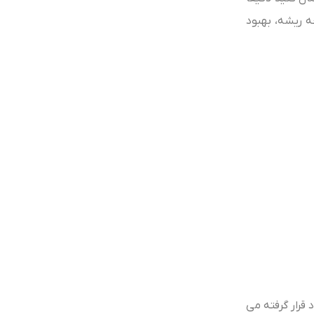
وسعه ریشه، بهبود
قرار گرفته می‌