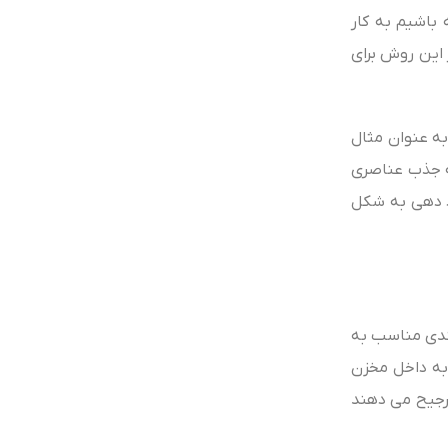
 باشیم به کار
 این روش برای
ه عنوان مثال
که جذب عناصری
ود دهی به شکل
بندی مناسب به
 به داخل مخزن
رجیح می‌ دهند