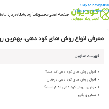
Skip to navigation
Skip to main content
صفحه اصلی
محصولات
آزمایشگاه
درباره ما
مق
معرفی انواع روش‌ های کود دهی، بهترین 
فهرست عناوین
انواع روش‌ های کود دهی کدامند؟
انواع روش‌ های کود دهی درختان
بهترین روش کود دهی کدام است؟
سخن پایانی