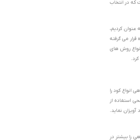
 که در انتخاب
 عنوان کردیم،
ار می‌ گرفته‌
نواع روش‌ های
کرد.
 انواع کود را
ی استفاده از
آویزان نماید.
 را بیشتر در