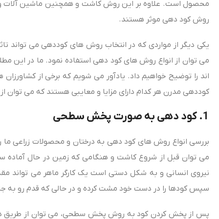
محصول است. علاوه بر این روش کاشت و همچنین ماشین آلات و ادوات
روش کود دهی موثر هستند.
یکی دیگر از مواردی که در انتخاب روش‌ های کوددهی می‌ تواند تاث
می‌ توان از انواع روش‌ های کود دهی استفاده نمود. ما در این مطل
اند را توضیح خواهیم داد. یادآور می‌ شویم که برخی از کشاورزان 
کوددهی مدرن هر کدام دارای مزایا و معایبی هستند که می‌ توان از 
1.
کود دهی به صورت پخش سطحی
بررسی انواع روش‌ های کود دهی به درختان و محصولات زراعی ما 
می‌ توان قبل از شروع کاشت و هنگامی که زمین در حال آماده 
نیروی انسانی و به شکل دستی است یک کارگر ماهر می‌ تواند مقدا
سپس کودها را در دست خود مشت کرده و در حالی که قدم رو به جلو ب
پس از پخش کردن کود به روش پخش سطحی، می‌ توان از طریق دیس